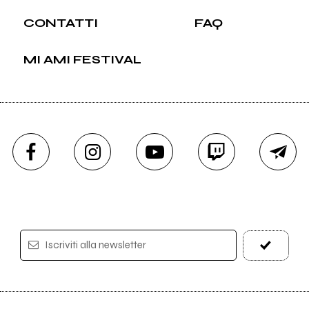
CONTATTI
FAQ
MI AMI FESTIVAL
Iscriviti alla newsletter