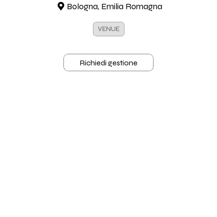
Bologna, Emilia Romagna
VENUE
Richiedi gestione