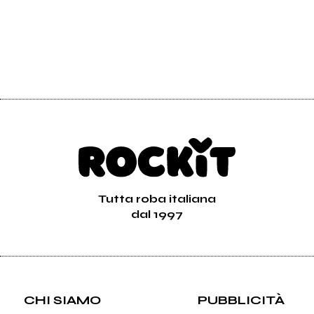
Tutta roba italiana
dal 1997
CHI SIAMO
PUBBLICITÀ