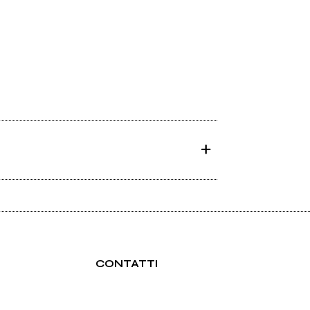
CONTATTI