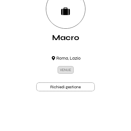
Macro
Roma, Lazio
VENUE
Richiedi gestione