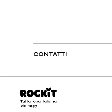
CONTATTI
Tutta roba italiana
dal 1997