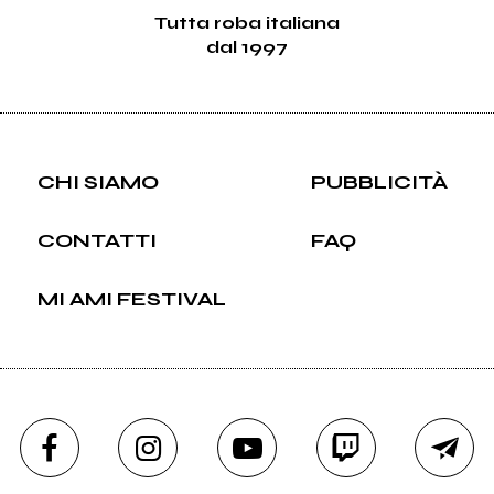
Tutta roba italiana
dal 1997
CHI SIAMO
PUBBLICITÀ
CONTATTI
FAQ
MI AMI FESTIVAL