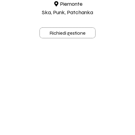
Piemonte
Ska, Punk, Patchanka
Richiedi gestione