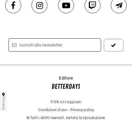
Iscriviti alla newsletter
Editore
Privacy
P.IVA 07712350961
Condizioni d'uso
-
Privacy policy
© Tutti i diritti riservati, vietata la riproduzione.