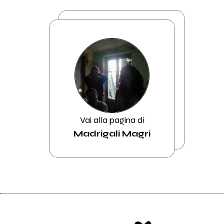
Vai alla pagina di
Madrigali Magri