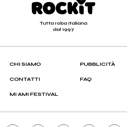
Tutta roba italiana
dal 1997
CHI SIAMO
PUBBLICITÀ
CONTATTI
FAQ
MI AMI FESTIVAL