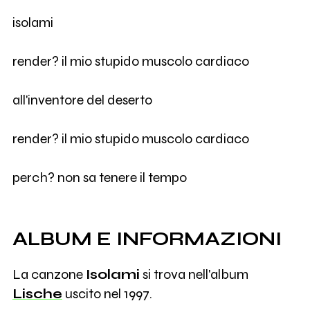
isolami
render? il mio stupido muscolo cardiaco
all'inventore del deserto
render? il mio stupido muscolo cardiaco
perch? non sa tenere il tempo
ALBUM E INFORMAZIONI
La canzone
Isolami
si trova nell'album
Lische
uscito nel 1997.