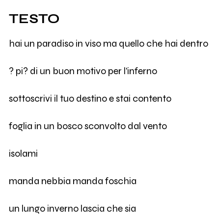
TESTO
hai un paradiso in viso ma quello che hai dentro
? pi? di un buon motivo per l'inferno
sottoscrivi il tuo destino e stai contento
foglia in un bosco sconvolto dal vento
isolami
manda nebbia manda foschia
un lungo inverno lascia che sia