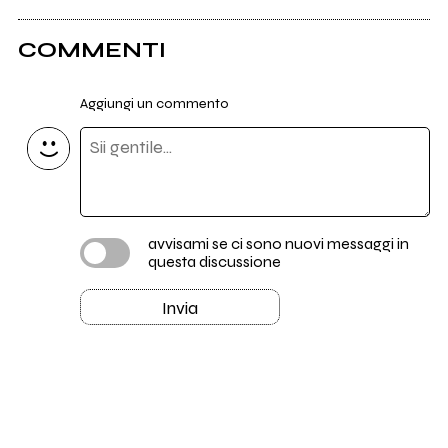
COMMENTI
Aggiungi un commento
avvisami se ci sono nuovi messaggi in
questa discussione
Invia