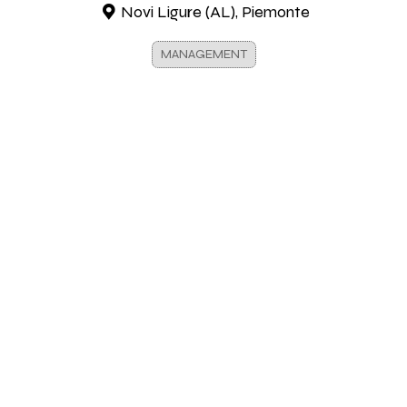
Novi Ligure (AL), Piemonte
MANAGEMENT