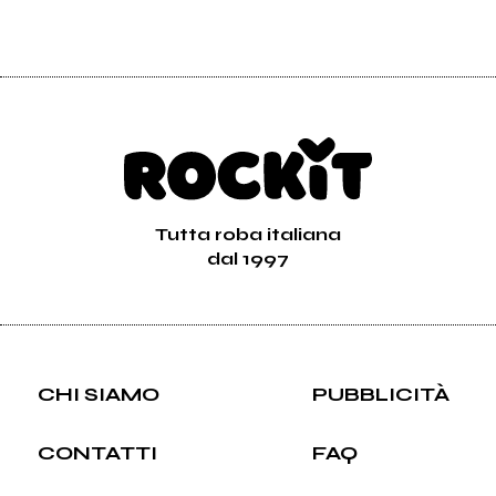
Tutta roba italiana
dal 1997
CHI SIAMO
PUBBLICITÀ
CONTATTI
FAQ