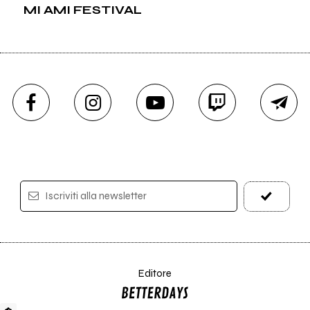
MI AMI FESTIVAL
Iscriviti alla newsletter
Editore