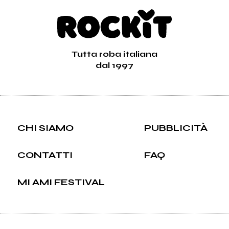
Tutta roba italiana
dal 1997
CHI SIAMO
PUBBLICITÀ
CONTATTI
FAQ
MI AMI FESTIVAL