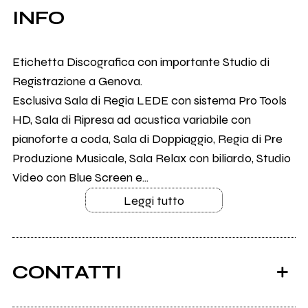
INFO
Etichetta Discografica con importante Studio di
Registrazione a Genova.
Esclusiva Sala di Regia LEDE con sistema Pro Tools
HD, Sala di Ripresa ad acustica variabile con
pianoforte a coda, Sala di Doppiaggio, Regia di Pre
Produzione Musicale, Sala Relax con biliardo, Studio
Video con Blue Screen e...
Leggi tutto
CONTATTI