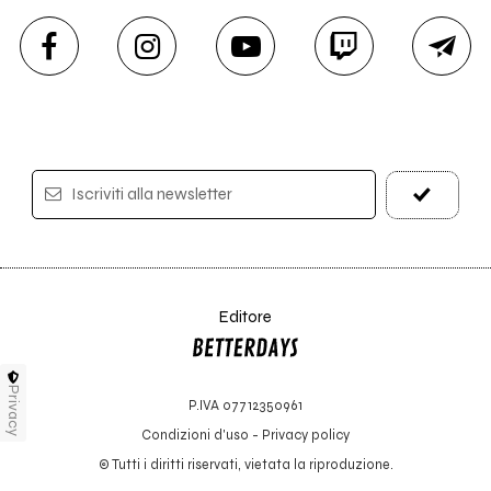
Iscriviti alla newsletter
Editore
Privacy
P.IVA 07712350961
Condizioni d'uso
-
Privacy policy
© Tutti i diritti riservati, vietata la riproduzione.