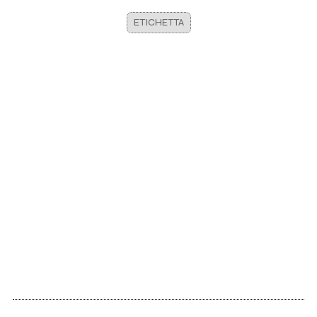
ETICHETTA