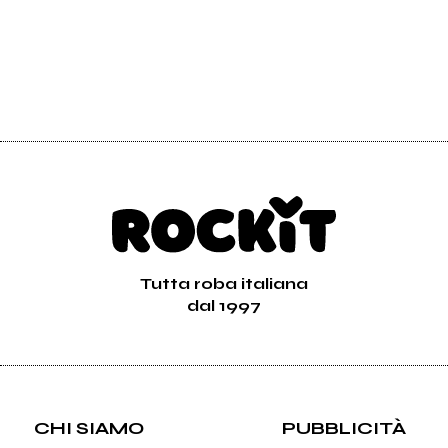
Tutta roba italiana
dal 1997
CHI SIAMO
PUBBLICITÀ