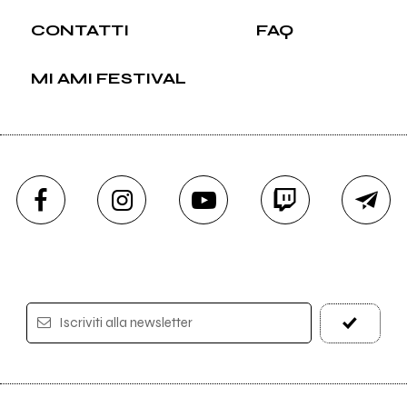
CONTATTI
FAQ
MI AMI FESTIVAL
Iscriviti alla newsletter