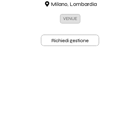
Milano, Lombardia
VENUE
Richiedi gestione