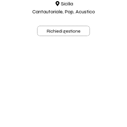
Sicilia
Cantautoriale, Pop, Acustico
Richiedi gestione