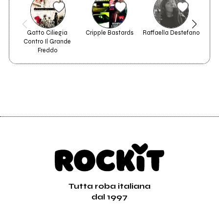
Gatto Ciliegia 
Cripple Bastards
Raffaella Destefano
Contro Il Grande 
Freddo
Tutta roba italiana
dal 1997