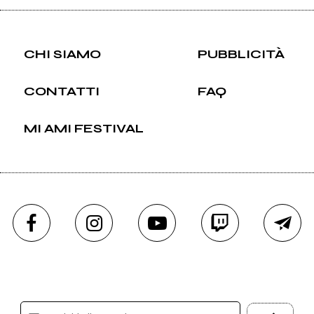
CHI SIAMO
PUBBLICITÀ
CONTATTI
FAQ
MI AMI FESTIVAL