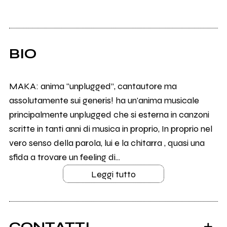
BIO
MAKA: anima “unplugged”, cantautore ma
assolutamente sui generis! ha un'anima musicale
principalmente unplugged che si esterna in canzoni
scritte in tanti anni di musica in proprio, In proprio nel
vero senso della parola, lui e la chitarra , quasi una
sfida a trovare un feeling di...
Leggi tutto