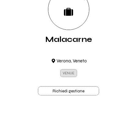
Malacarne
Verona, Veneto
VENUE
Richiedi gestione