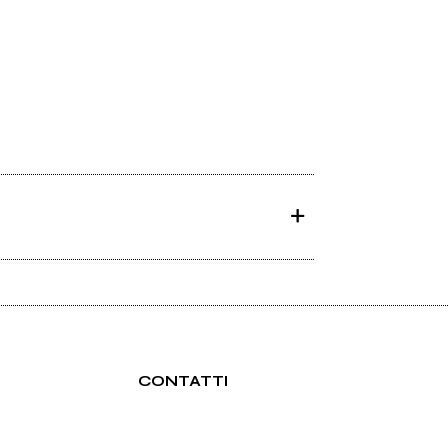
CONTATTI