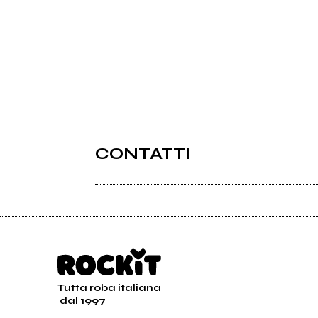
CONTATTI
Tutta roba italiana
dal 1997