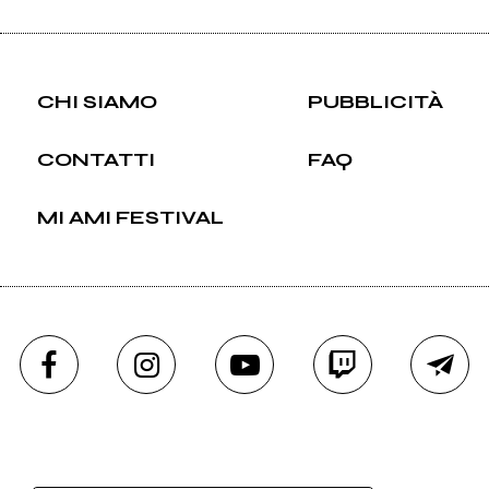
CHI SIAMO
PUBBLICITÀ
CONTATTI
FAQ
MI AMI FESTIVAL