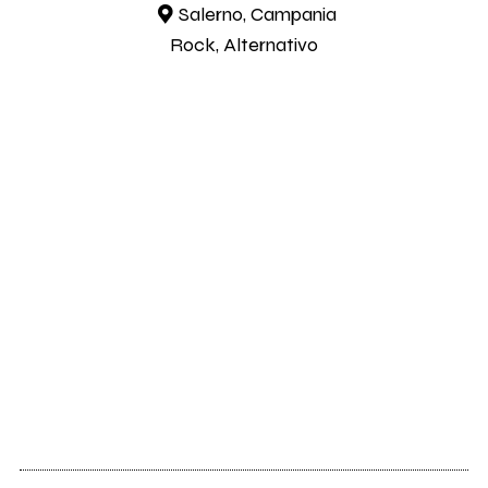
Salerno, Campania
Rock, Alternativo