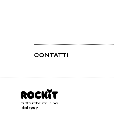
CONTATTI
Tutta roba italiana
dal 1997