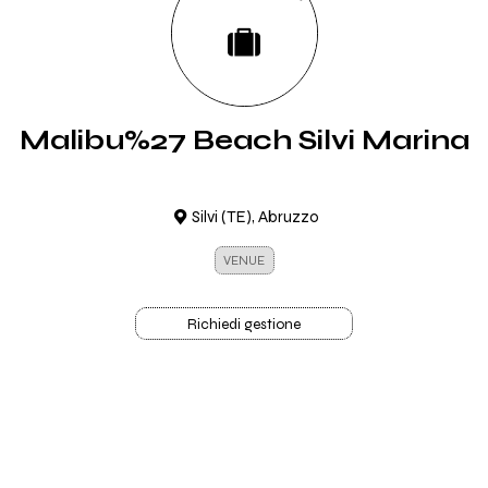
Malibu%27 Beach Silvi Marina
Silvi (TE), Abruzzo
VENUE
Richiedi gestione