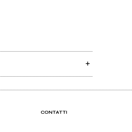
CONTATTI