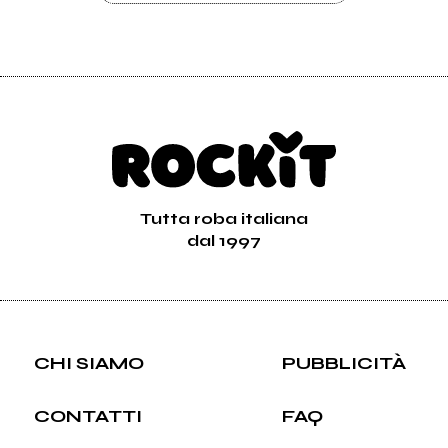
Tutta roba italiana
dal 1997
CHI SIAMO
PUBBLICITÀ
CONTATTI
FAQ