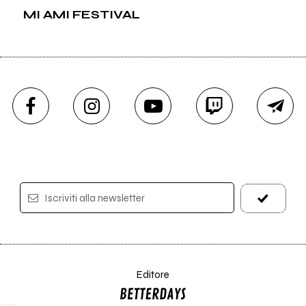
MI AMI FESTIVAL
Iscriviti alla newsletter
Editore