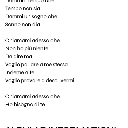
Dammi il tempo che
Tempo non sia
Dammi un sogno che
Sonno non dia
Chiamami adesso che
Non ho più niente
Da dire ma
Voglio parlare a me stessa
Insieme a te
Voglio provare a descrivermi
Chiamami adesso che
Ho bisogno di te