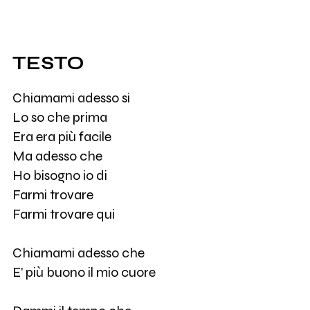
TESTO
Chiamami adesso si
Lo so che prima
Era era più facile
Ma adesso che
Ho bisogno io di
Farmi trovare
Farmi trovare qui
Chiamami adesso che
E' più buono il mio cuore