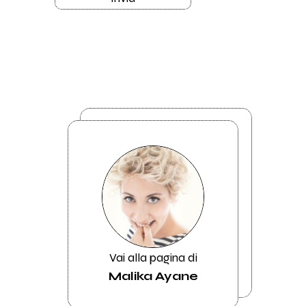
Vai alla pagina di
Malika Ayane