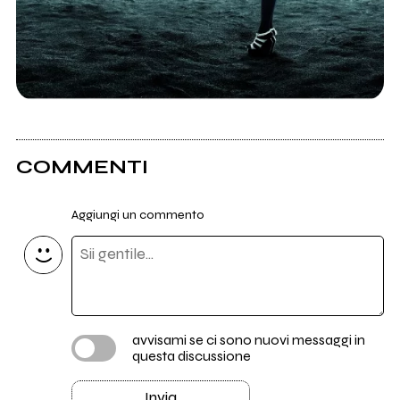
COMMENTI
Aggiungi un commento
avvisami se ci sono nuovi messaggi in
questa discussione
Invia