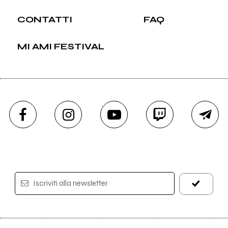
CONTATTI
FAQ
MI AMI FESTIVAL
Iscriviti alla newsletter