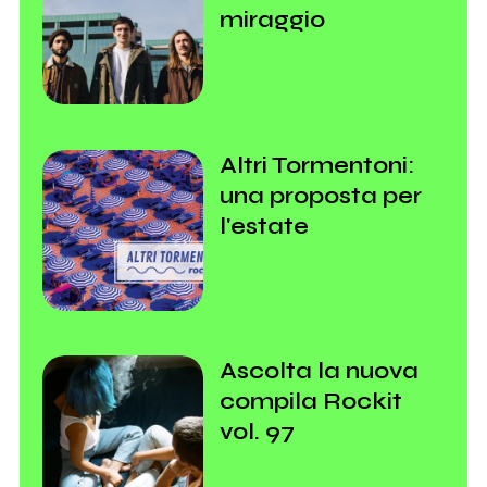
miraggio
Altri Tormentoni:
una proposta per
l'estate
Ascolta la nuova
compila Rockit
vol. 97