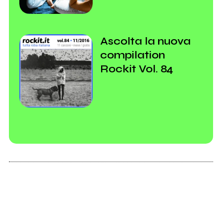
Ascolta la nuova
compilation
Rockit Vol. 84