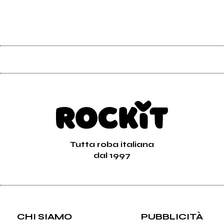
Tutta roba italiana
dal 1997
CHI SIAMO
PUBBLICITÀ