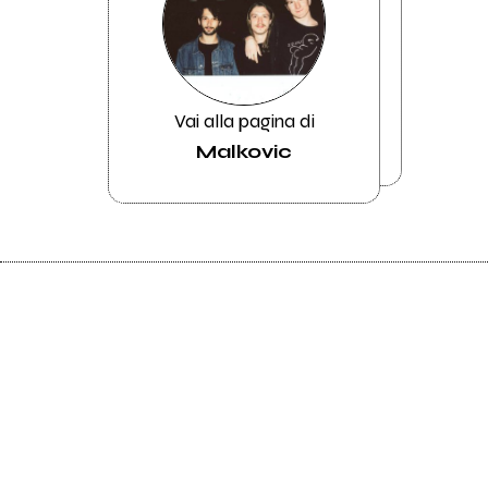
Vai alla pagina di
Malkovic