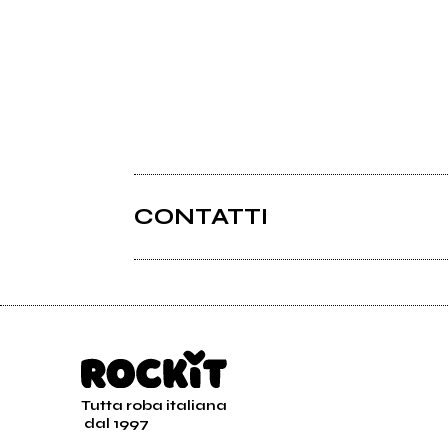
CONTATTI
Tutta roba italiana
dal 1997