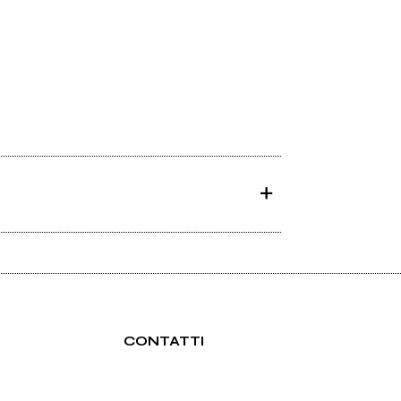
CONTATTI