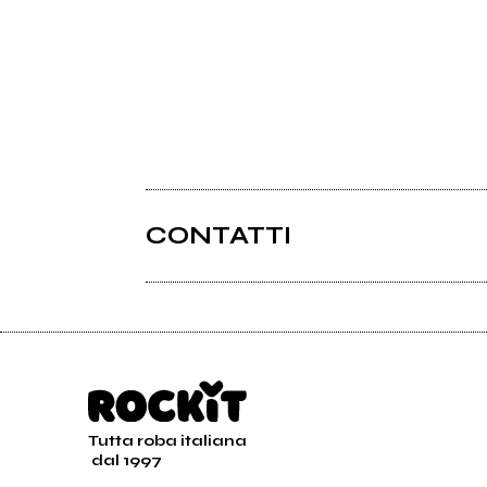
CONTATTI
Tutta roba italiana
dal 1997