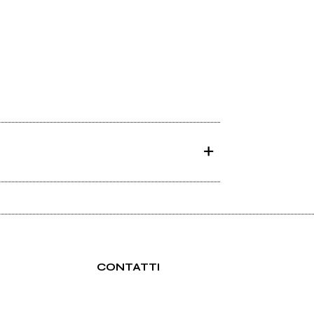
CONTATTI