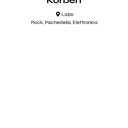
Korben
Lazio
Rock, Psichedelia, Elettronica