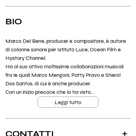
BIO
Marco Del Bene, producer e compositore, è autore
di colonne sonore per Istituto Luce, Ocean Film e
Hystory Channel.
Ha al suo attivo moltissime collaborazioni musicali
fra le quali Marco Mengoni, Patty Pravo e Sherol
Dos Santos, di cui è anche producer.
Con un inizio precoce che lo ha visto...
Leggi tutto
CONTATTI