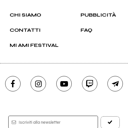
CHI SIAMO
PUBBLICITÀ
CONTATTI
FAQ
MI AMI FESTIVAL
Iscriviti alla newsletter