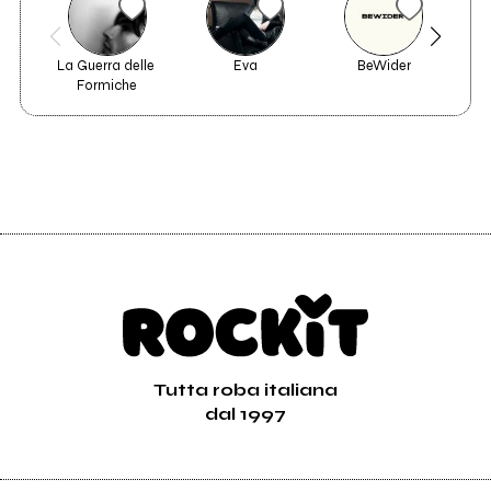
La Guerra delle 
Eva
BeWider
Formiche
Tutta roba italiana
dal 1997