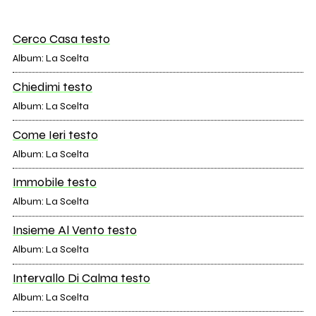
Cerco Casa testo
Album: La Scelta
Chiedimi testo
Album: La Scelta
Come Ieri testo
Album: La Scelta
Immobile testo
Album: La Scelta
Insieme Al Vento testo
Album: La Scelta
Intervallo Di Calma testo
Album: La Scelta