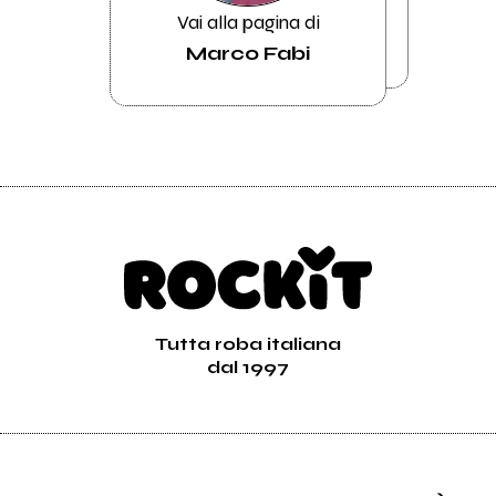
Vai alla pagina di
Marco Fabi
Tutta roba italiana
dal 1997