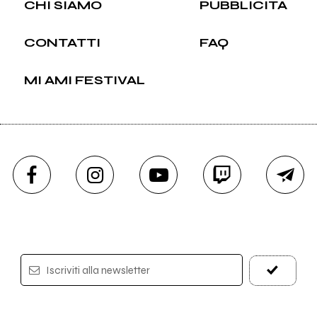
CHI SIAMO
PUBBLICITÀ
CONTATTI
FAQ
MI AMI FESTIVAL
Iscriviti alla newsletter