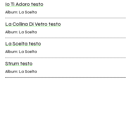
Io Ti Adoro testo
Album: La Scelta
La Collina Di Vetro testo
Album: La Scelta
La Scelta testo
Album: La Scelta
Strum testo
Album: La Scelta