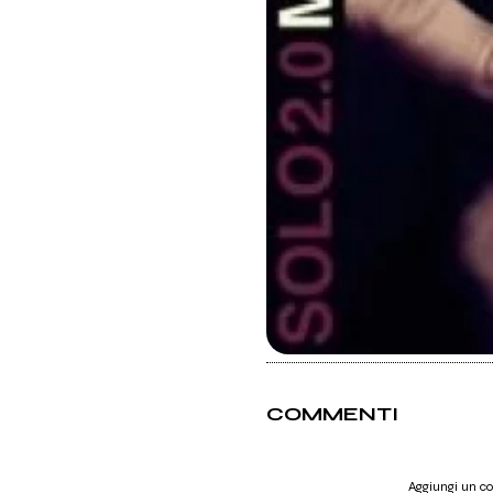
COMMENTI
Aggiungi un 