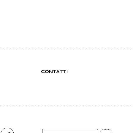
CONTATTI