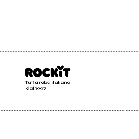
Tutta roba italiana
dal 1997