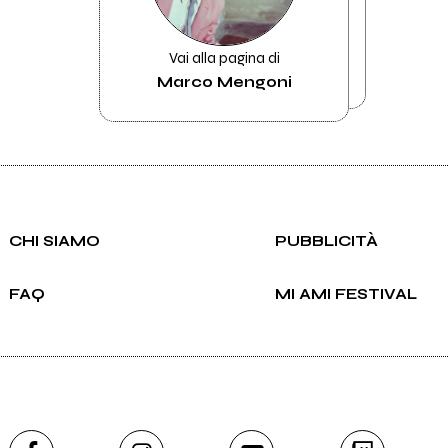
Vai alla pagina di
Marco Mengoni
CHI SIAMO
PUBBLICITÀ
FAQ
MI AMI FESTIVAL