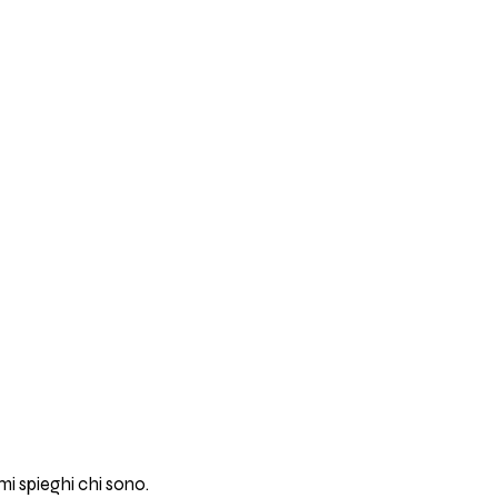
mi spieghi chi sono.