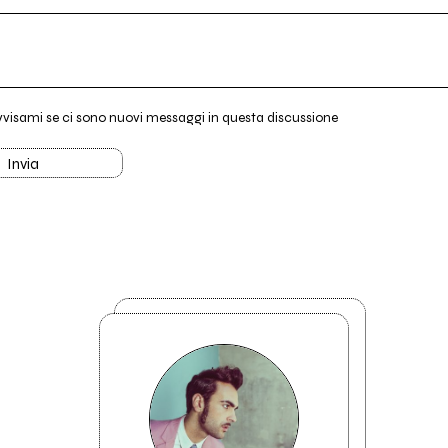
vvisami se ci sono nuovi messaggi in questa discussione
Invia