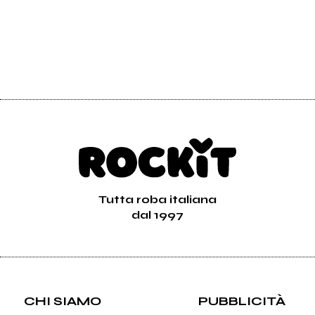
Tutta roba italiana
dal 1997
CHI SIAMO
PUBBLICITÀ