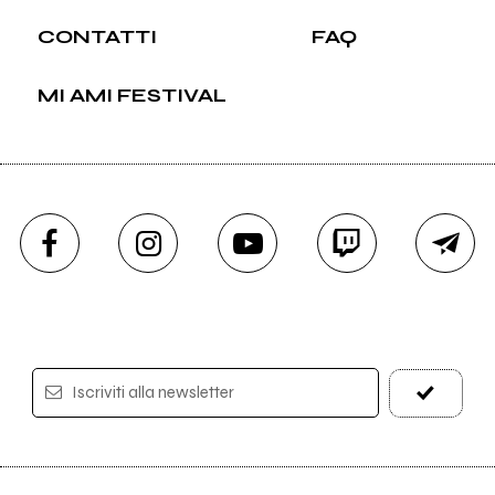
CONTATTI
FAQ
MI AMI FESTIVAL
Iscriviti alla newsletter