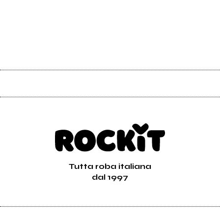
Tutta roba italiana
dal 1997