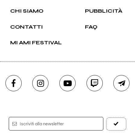
CHI SIAMO
PUBBLICITÀ
CONTATTI
FAQ
MI AMI FESTIVAL
Iscriviti alla newsletter