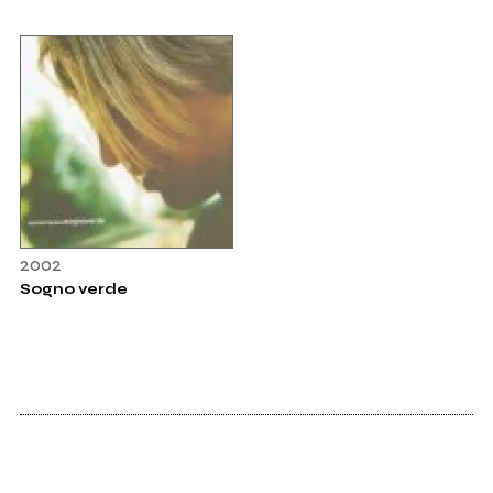
2002
Sogno verde