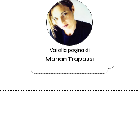
Vai alla pagina di
Marian Trapassi