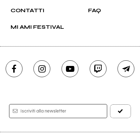
CONTATTI
FAQ
MI AMI FESTIVAL
Iscriviti alla newsletter