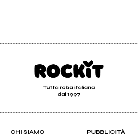
Tutta roba italiana
dal 1997
CHI SIAMO
PUBBLICITÀ