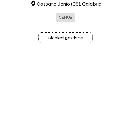
Cassano Jonio (CS), Calabria
VENUE
Richiedi gestione