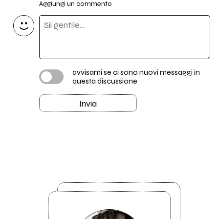
Aggiungi un commento
avvisami se ci sono nuovi messaggi in
questa discussione
Invia