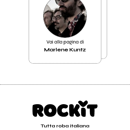
Vai alla pagina di
Marlene Kuntz
Tutta roba italiana