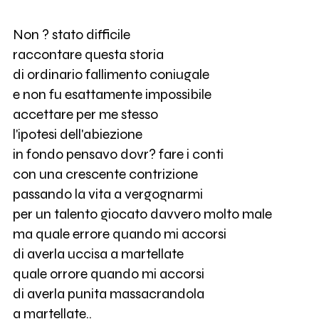
Non ? stato difficile
raccontare questa storia
di ordinario fallimento coniugale
e non fu esattamente impossibile
accettare per me stesso
l'ipotesi dell'abiezione
in fondo pensavo dovr? fare i conti
con una crescente contrizione
passando la vita a vergognarmi
per un talento giocato davvero molto male
ma quale errore quando mi accorsi
di averla uccisa a martellate
quale orrore quando mi accorsi
di averla punita massacrandola
a martellate..