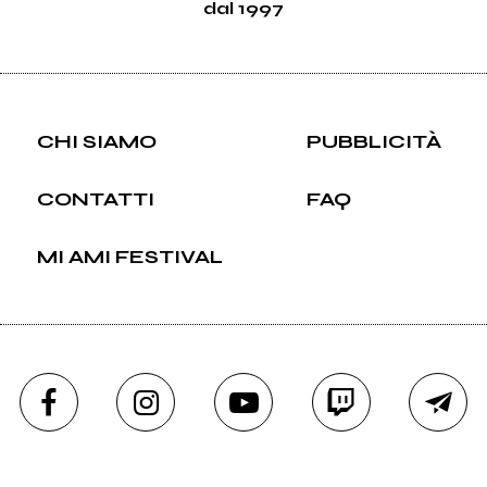
dal 1997
CHI SIAMO
PUBBLICITÀ
CONTATTI
FAQ
MI AMI FESTIVAL