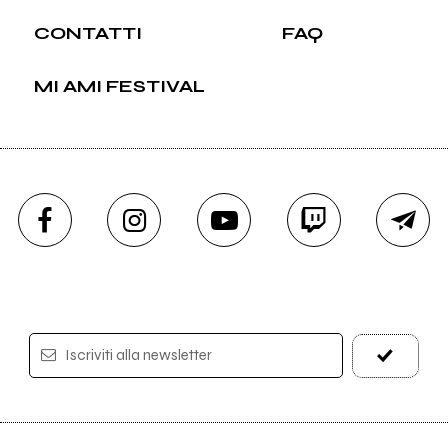
CONTATTI
FAQ
MI AMI FESTIVAL
Iscriviti alla newsletter