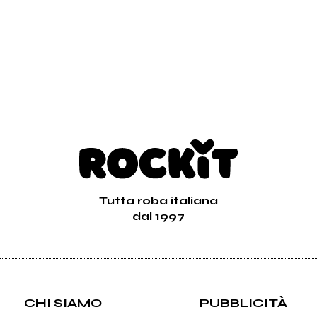
Tutta roba italiana
dal 1997
CHI SIAMO
PUBBLICITÀ