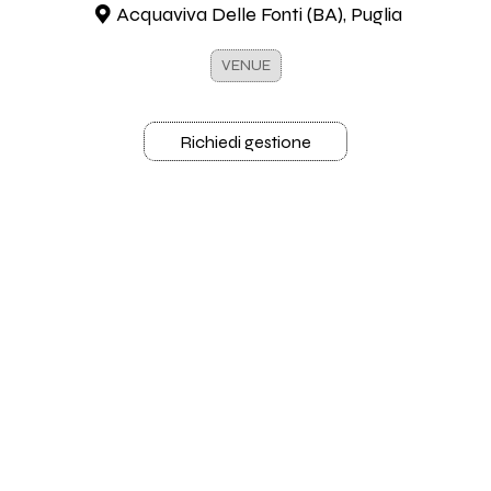
Acquaviva Delle Fonti (BA), Puglia
VENUE
Richiedi gestione