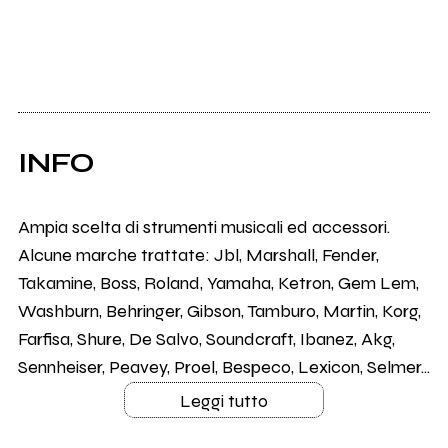
INFO
Ampia scelta di strumenti musicali ed accessori.
Alcune marche trattate: Jbl, Marshall, Fender,
Takamine, Boss, Roland, Yamaha, Ketron, Gem Lem,
Washburn, Behringer, Gibson, Tamburo, Martin, Korg,
Farfisa, Shure, De Salvo, Soundcraft, Ibanez, Akg,
Sennheiser, Peavey, Proel, Bespeco, Lexicon, Selmer...
Leggi tutto