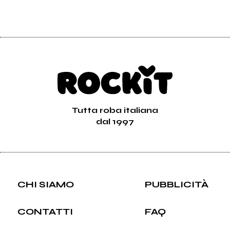
Tutta roba italiana
dal 1997
CHI SIAMO
PUBBLICITÀ
CONTATTI
FAQ