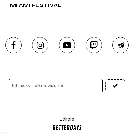
MI AMI FESTIVAL
Iscriviti alla newsletter
Editore