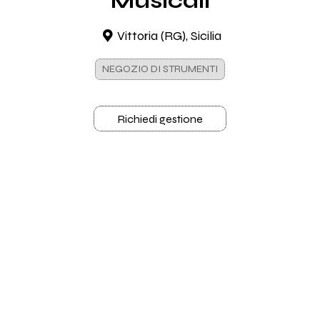
Musicali
Vittoria (RG), Sicilia
NEGOZIO DI STRUMENTI
Richiedi gestione