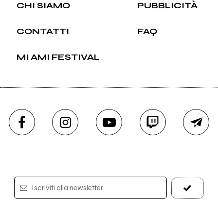
CHI SIAMO
PUBBLICITÀ
CONTATTI
FAQ
MI AMI FESTIVAL
Iscriviti alla newsletter