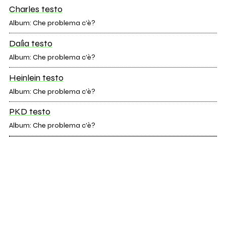
Charles testo
Album: Che problema c'è?
Dalìa testo
Album: Che problema c'è?
Heinlein testo
Album: Che problema c'è?
PKD testo
Album: Che problema c'è?