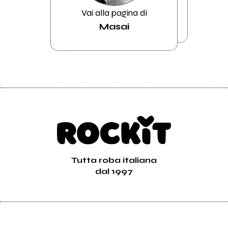
Vai alla pagina di
Masai
Tutta roba italiana
dal 1997