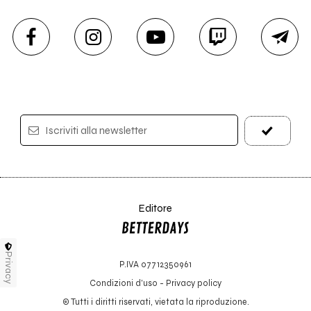
Iscriviti alla newsletter
Editore
Privacy
P.IVA 07712350961
Condizioni d'uso
-
Privacy policy
© Tutti i diritti riservati, vietata la riproduzione.