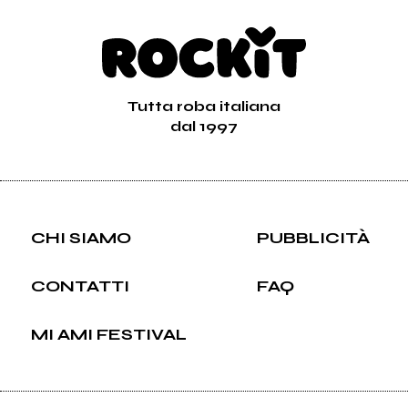
Vedi tutti
Tutta roba italiana
dal 1997
CHI SIAMO
PUBBLICITÀ
CONTATTI
FAQ
MI AMI FESTIVAL