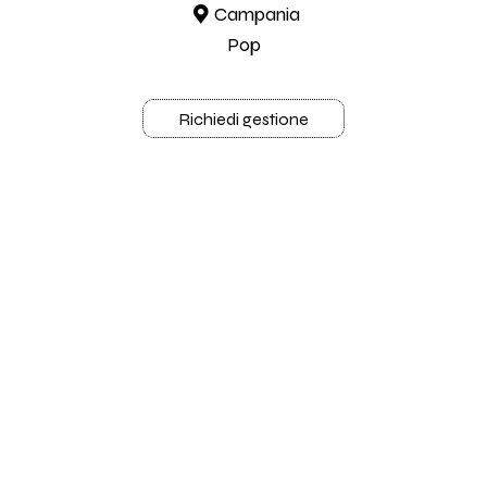
Campania
Pop
Richiedi gestione