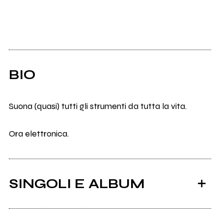
BIO
Suona (quasi) tutti gli strumenti da tutta la vita.
Ora elettronica.
SINGOLI E ALBUM