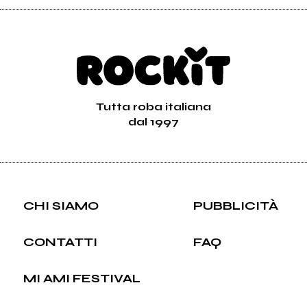
Tutta roba italiana
dal 1997
CHI SIAMO
PUBBLICITÀ
CONTATTI
FAQ
MI AMI FESTIVAL