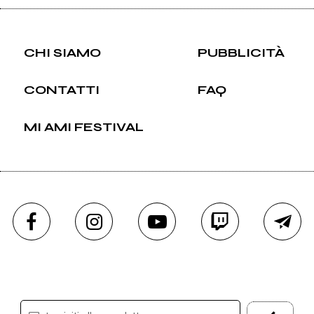
CHI SIAMO
PUBBLICITÀ
CONTATTI
FAQ
MI AMI FESTIVAL