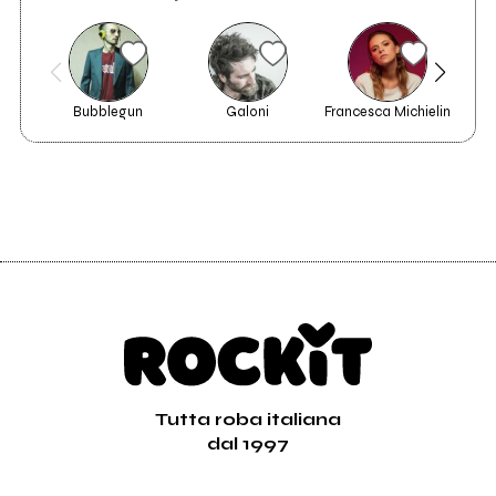
Bubblegun
Galoni
Francesca Michielin
Tutta roba italiana
dal 1997