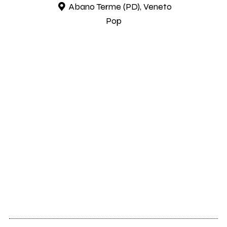
Abano Terme (PD), Veneto
Pop