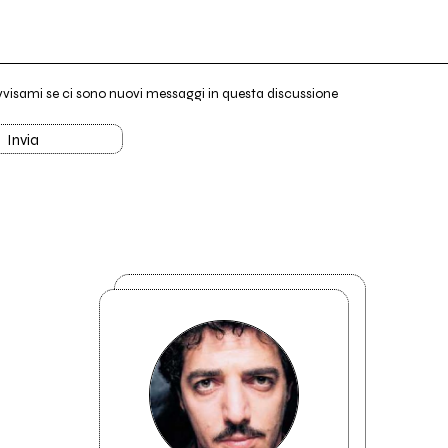
vvisami se ci sono nuovi messaggi in questa discussione
Invia