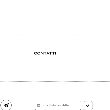
CONTATTI
Iscriviti alla newsletter