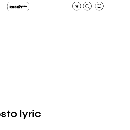
sto lyric