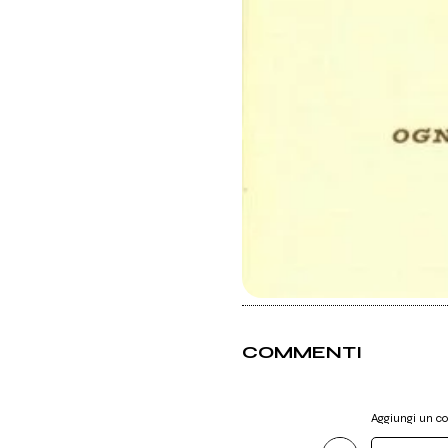
COMMENTI
Aggiungi un 