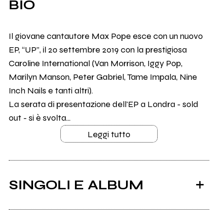
BIO
Il giovane cantautore Max Pope esce con un nuovo
EP, “UP”, il 20 settembre 2019 con la prestigiosa
Caroline International (Van Morrison, Iggy Pop,
Marilyn Manson, Peter Gabriel, Tame Impala, Nine
Inch Nails e tanti altri).
La serata di presentazione dell'EP a Londra - sold
out - si è svolta...
Leggi tutto
SINGOLI E ALBUM