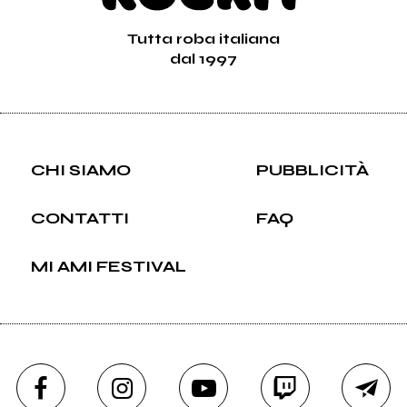
Tutta roba italiana
dal 1997
CHI SIAMO
PUBBLICITÀ
CONTATTI
FAQ
MI AMI FESTIVAL