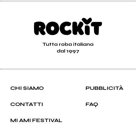
Tutta roba italiana
dal 1997
CHI SIAMO
PUBBLICITÀ
CONTATTI
FAQ
MI AMI FESTIVAL