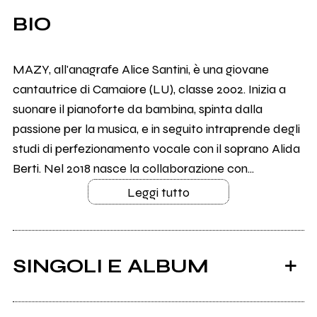
BIO
MAZY, all'anagrafe Alice Santini, è una giovane
cantautrice di Camaiore (LU), classe 2002. Inizia a
suonare il pianoforte da bambina, spinta dalla
passione per la musica, e in seguito intraprende degli
studi di perfezionamento vocale con il soprano Alida
Berti. Nel 2018 nasce la collaborazione con...
Leggi tutto
SINGOLI E ALBUM