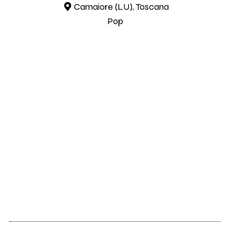
Camaiore (LU), Toscana
Pop