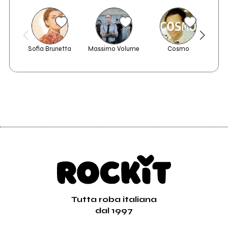
Sofia Brunetta
Massimo Volume
Cosmo
Tutta roba italiana
dal 1997