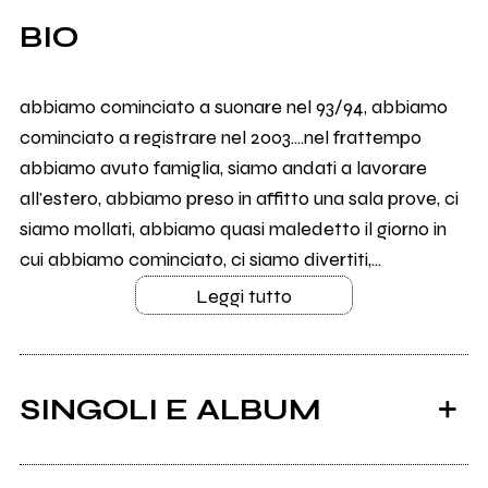
BIO
abbiamo cominciato a suonare nel 93/94, abbiamo
cominciato a registrare nel 2003....nel frattempo
abbiamo avuto famiglia, siamo andati a lavorare
all'estero, abbiamo preso in affitto una sala prove, ci
siamo mollati, abbiamo quasi maledetto il giorno in
cui abbiamo cominciato, ci siamo divertiti,...
Leggi tutto
SINGOLI E ALBUM