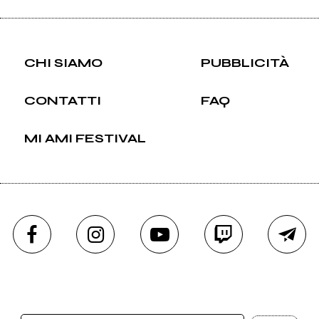
CHI SIAMO
PUBBLICITÀ
CONTATTI
FAQ
MI AMI FESTIVAL