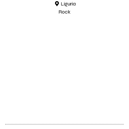
Liguria
Rock