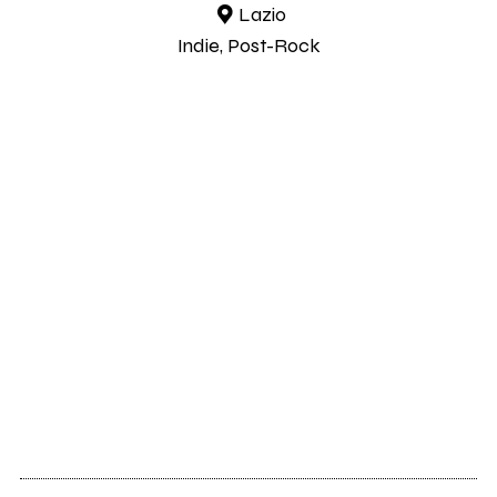
Lazio
Indie, Post-Rock