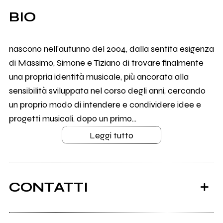
BIO
nascono nell'autunno del 2004, dalla sentita esigenza
di Massimo, Simone e Tiziano di trovare finalmente
una propria identità musicale, più ancorata alla
sensibilità sviluppata nel corso degli anni, cercando
un proprio modo di intendere e condividere idee e
progetti musicali. dopo un primo...
Leggi tutto
CONTATTI