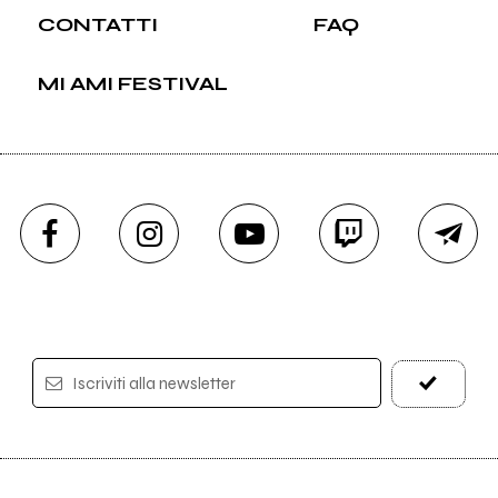
CONTATTI
FAQ
MI AMI FESTIVAL
Iscriviti alla newsletter