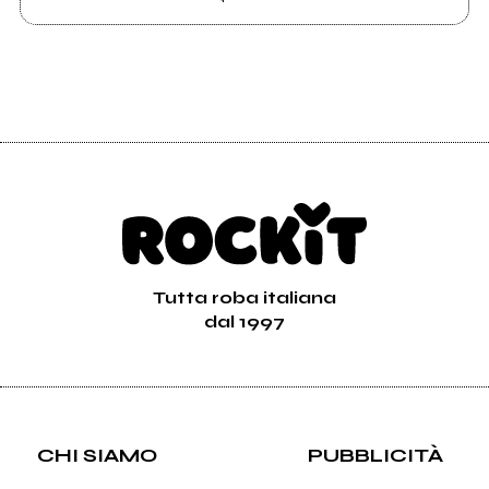
Tutta roba italiana
dal 1997
CHI SIAMO
PUBBLICITÀ