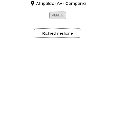
Atripalda (AV), Campania
VENUE
Richiedi gestione