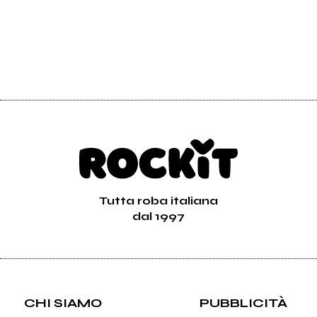
Tutta roba italiana
dal 1997
CHI SIAMO
PUBBLICITÀ