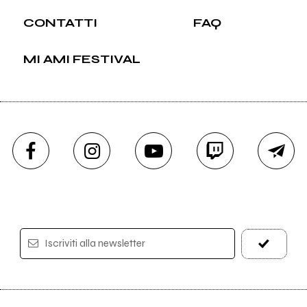
CONTATTI
FAQ
MI AMI FESTIVAL
Iscriviti alla newsletter