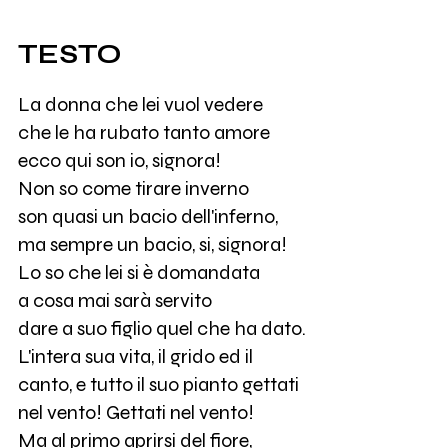
TESTO
La donna che lei vuol vedere
che le ha rubato tanto amore
ecco qui son io, signora!
Non so come tirare inverno
son quasi un bacio dell'inferno,
ma sempre un bacio, si, signora!
Lo so che lei si è domandata
a cosa mai sarà servito
dare a suo figlio quel che ha dato.
L'intera sua vita, il grido ed il
canto, e tutto il suo pianto gettati
nel vento! Gettati nel vento!
Ma al primo aprirsi del fiore,