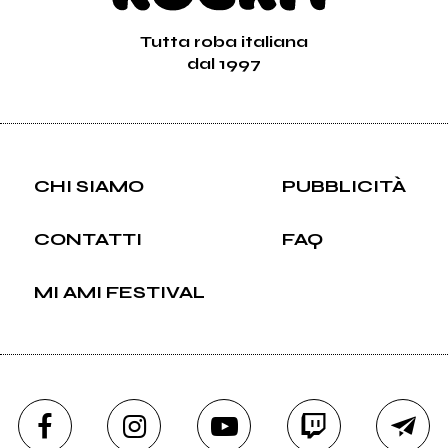
Tutta roba italiana
dal 1997
CHI SIAMO
PUBBLICITÀ
CONTATTI
FAQ
MI AMI FESTIVAL