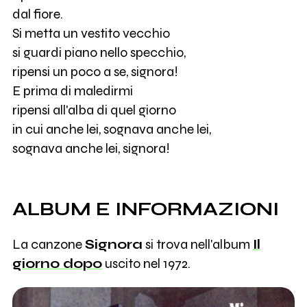
dal fiore.
Si metta un vestito vecchio
si guardi piano nello specchio,
ripensi un poco a se, signora!
E prima di maledirmi
ripensi all'alba di quel giorno
in cui anche lei, sognava anche lei,
sognava anche lei, signora!
ALBUM E INFORMAZIONI
La canzone
Signora
si trova nell'album
Il
giorno dopo
uscito nel 1972.