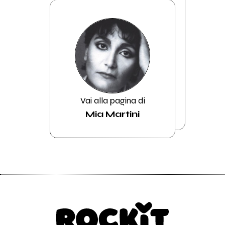
Vai alla pagina di
Mia Martini