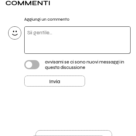
COMMENTI
Aggiungi un commento
avvisami se ci sono nuovi messaggi in
questa discussione
Invia