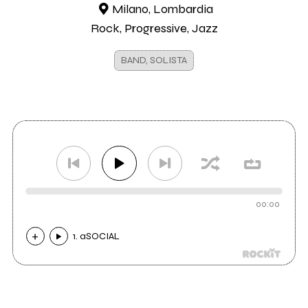
Milano, Lombardia
Rock, Progressive, Jazz
BAND, SOLISTA
00:00
1. aSOCIAL