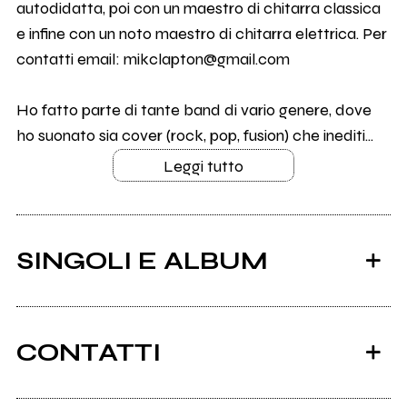
autodidatta, poi con un maestro di chitarra classica
e infine con un noto maestro di chitarra elettrica. Per
contatti email: mikclapton@gmail.com
Ho fatto parte di tante band di vario genere, dove
ho suonato sia cover (rock, pop, fusion) che inediti...
Leggi tutto
SINGOLI E ALBUM
CONTATTI