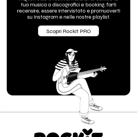
tua musica a discografici e booking, farti
recensire, essere intervistato e promuoverti
su Instagram e nelle nostre playlist.
Scopri Rockit PRO