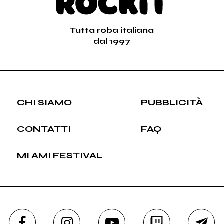
Tutta roba italiana
dal 1997
CHI SIAMO
PUBBLICITÀ
CONTATTI
FAQ
MI AMI FESTIVAL