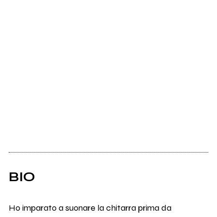
BIO
Ho imparato a suonare la chitarra prima da