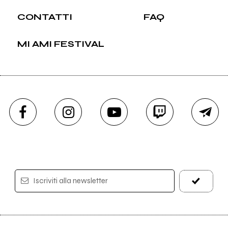
CONTATTI
FAQ
MI AMI FESTIVAL
Iscriviti alla newsletter