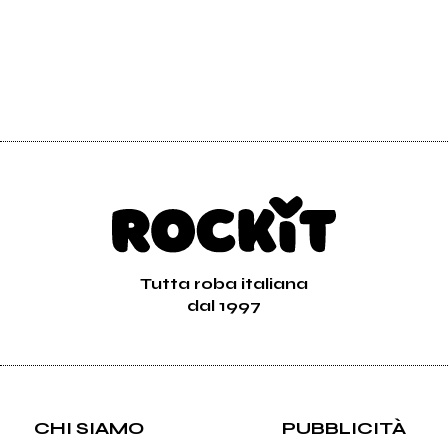
Tutta roba italiana
dal 1997
CHI SIAMO
PUBBLICITÀ