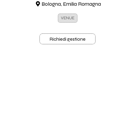
Bologna, Emilia Romagna
VENUE
Richiedi gestione