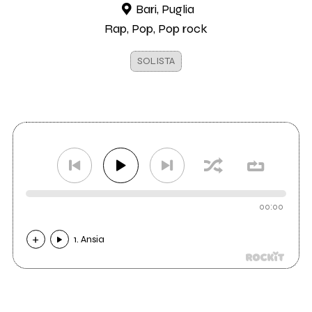
Bari, Puglia
Rap, Pop, Pop rock
SOLISTA
00:00
1. Ansia