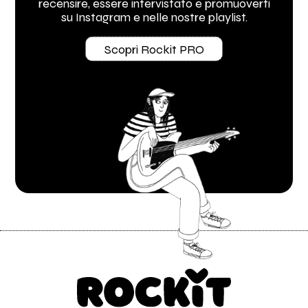
recensire, essere intervistato e promuoverti
su Instagram e nelle nostre playlist.
Scopri Rockit PRO