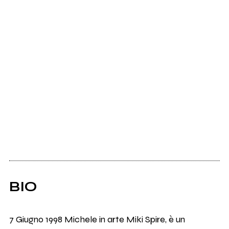
BIO
7 Giugno 1998 Michele in arte Miki Spire, è un