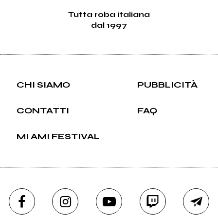
Tutta roba italiana
dal 1997
CHI SIAMO
PUBBLICITÀ
CONTATTI
FAQ
MI AMI FESTIVAL