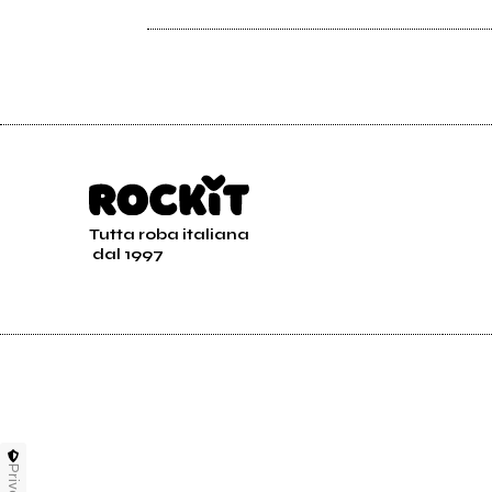
Tutta roba italiana
dal 1997
Privacy