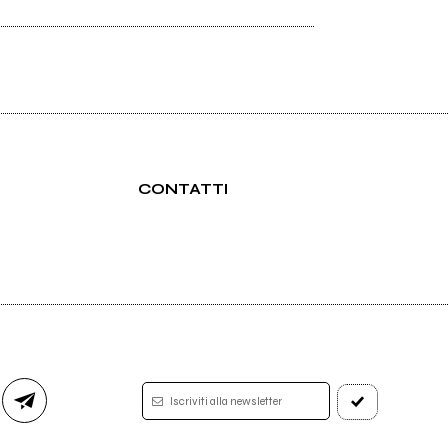
CONTATTI
Iscriviti alla newsletter