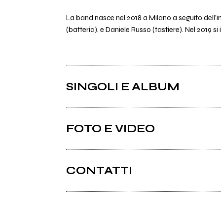
La band nasce nel 2018 a Milano a seguito dell’i
(batteria), e Daniele Russo (tastiere). Nel 2019 
SINGOLI E ALBUM
FOTO E VIDEO
CONTATTI
Youtube