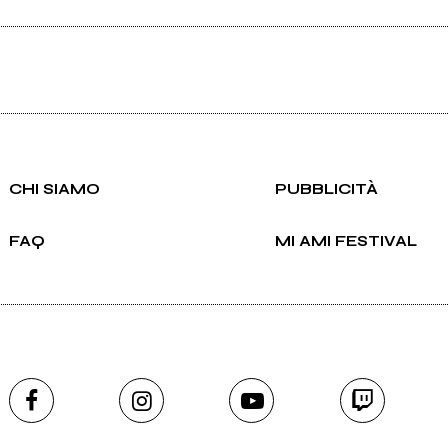
CHI SIAMO
PUBBLICITÀ
FAQ
MI AMI FESTIVAL