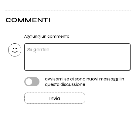
COMMENTI
Aggiungi un commento
avvisami se ci sono nuovi messaggi in
questa discussione
Invia