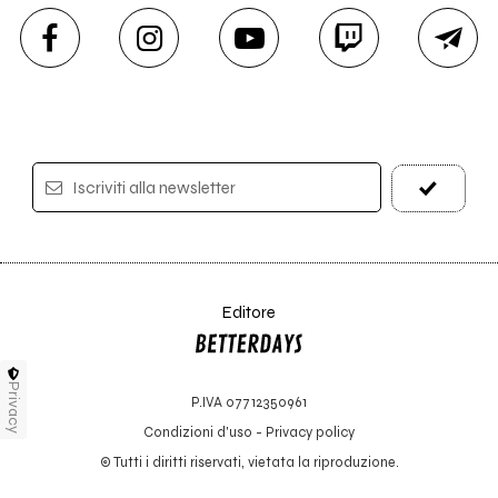
Iscriviti alla newsletter
Editore
Privacy
P.IVA 07712350961
Condizioni d'uso
-
Privacy policy
© Tutti i diritti riservati, vietata la riproduzione.