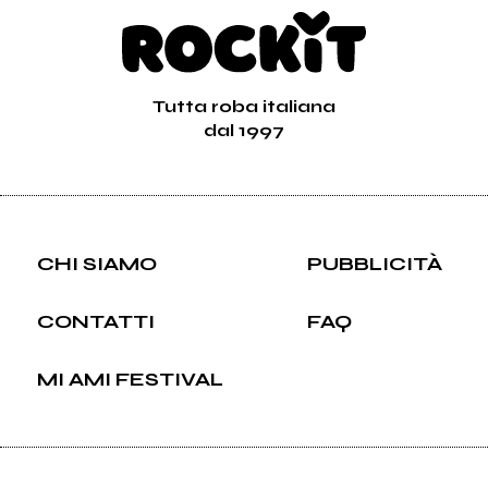
Tutta roba italiana
dal 1997
CHI SIAMO
PUBBLICITÀ
CONTATTI
FAQ
MI AMI FESTIVAL