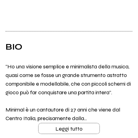
BIO
“Ho una visione semplice e minimalista della musica,
quasi come se fosse un grande strumento astratto
componibile e modellabile, che con piccoli schemi di
gioco può far conquistare una partita intera”.
Minimal è un cantautore di 27 anni che viene dal
Centro Italia, precisamente dalla...
Leggi tutto