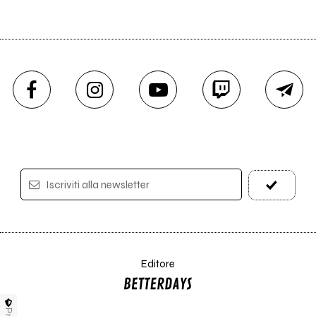
Iscriviti alla newsletter
Editore