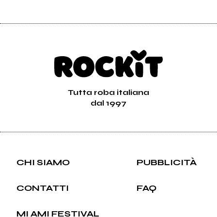
Tutta roba italiana
dal 1997
CHI SIAMO
PUBBLICITÀ
CONTATTI
FAQ
MI AMI FESTIVAL