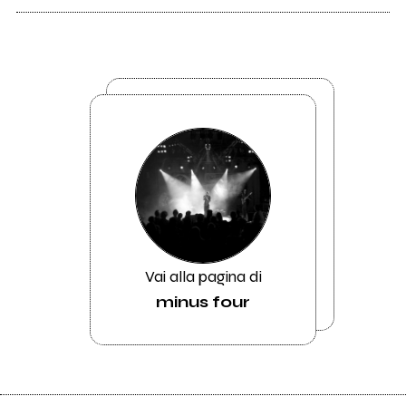
Vai alla pagina di
minus four