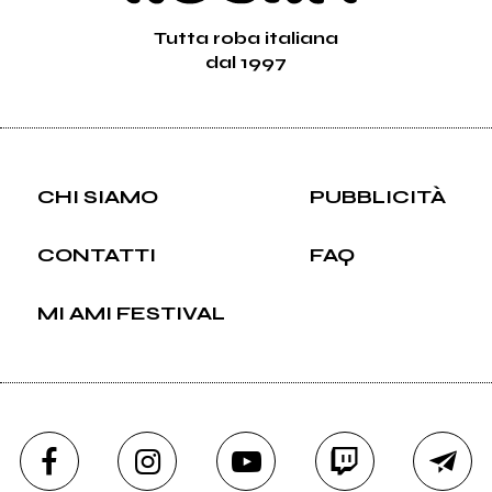
Tutta roba italiana
dal 1997
CHI SIAMO
PUBBLICITÀ
CONTATTI
FAQ
MI AMI FESTIVAL