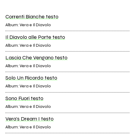
Correnti Bianche testo
Album: Vera e Il Diavolo
Il Diavolo alle Porte testo
Album: Vera e Il Diavolo
Lascia Che Vengano testo
Album: Vera e Il Diavolo
Solo Un Ricordo testo
Album: Vera e Il Diavolo
Sono Fuori testo
Album: Vera e Il Diavolo
Vera's Dream I testo
Album: Vera e Il Diavolo