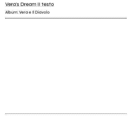
Vera's Dream II testo
Album: Vera e Il Diavolo