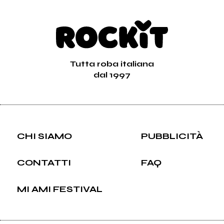
Tutta roba italiana
dal 1997
CHI SIAMO
PUBBLICITÀ
CONTATTI
FAQ
MI AMI FESTIVAL