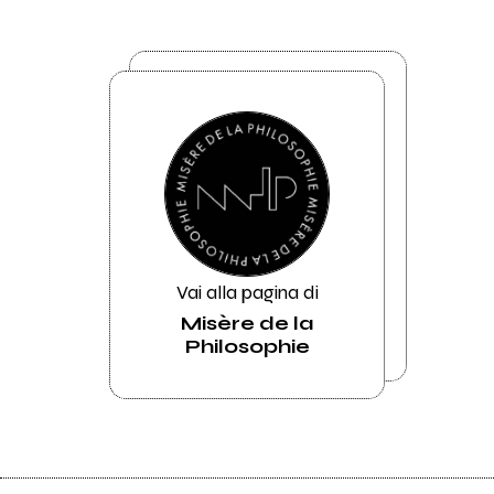
Vai alla pagina di
Misère de la
Philosophie