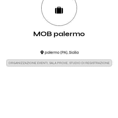
MOB palermo
palermo (PA), Sicilia
ORGANIZZAZIONE EVENTI, SALA PROVE, STUDIO DI REGISTRAZIONE