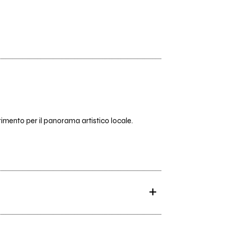
imento per il panorama artistico locale.