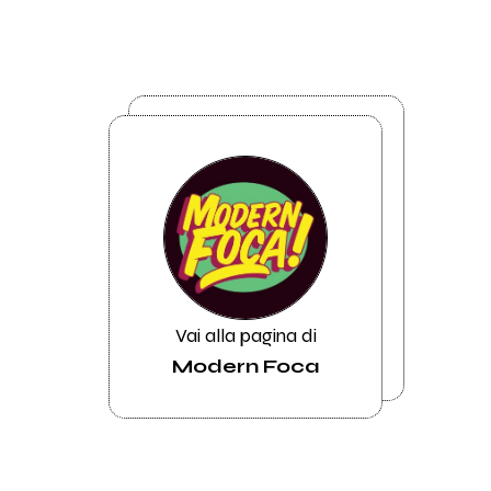
Vai alla pagina di
Modern Foca