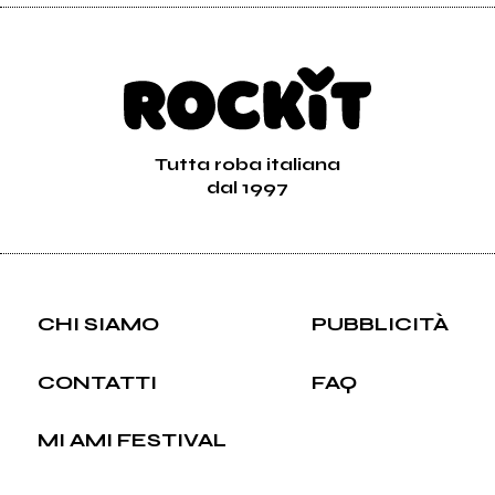
Tutta roba italiana
dal 1997
CHI SIAMO
PUBBLICITÀ
CONTATTI
FAQ
MI AMI FESTIVAL