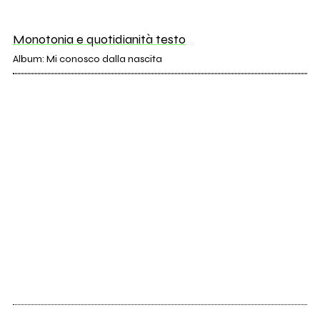
Monotonia e quotidianità testo
Album: Mi conosco dalla nascita