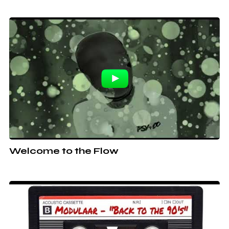
Welcome to the Flow