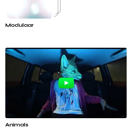
Modulaar
Animals