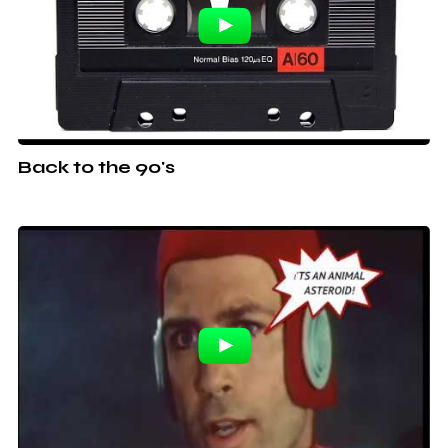
Back to the 90's