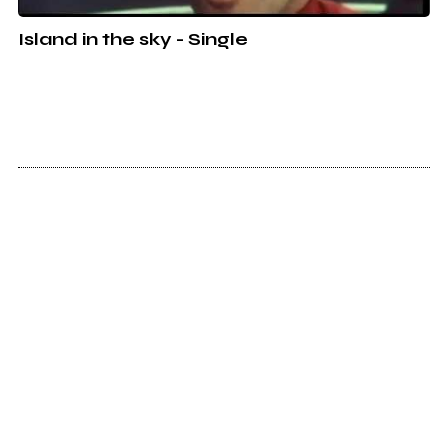
Island in the sky - Single