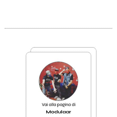
Vai alla pagina di
Modulaar