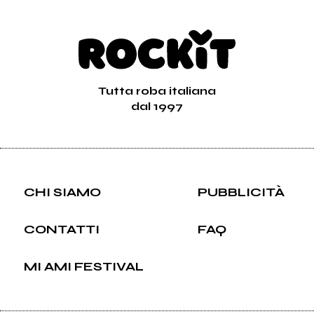
Tutta roba italiana
dal 1997
CHI SIAMO
PUBBLICITÀ
CONTATTI
FAQ
MI AMI FESTIVAL