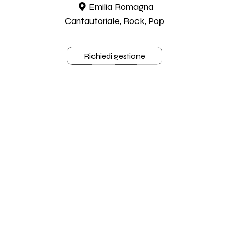
Emilia Romagna
Cantautoriale, Rock, Pop
Richiedi gestione