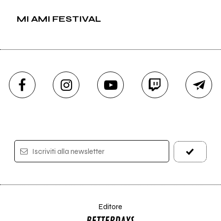
MI AMI FESTIVAL
Iscriviti alla newsletter
Editore