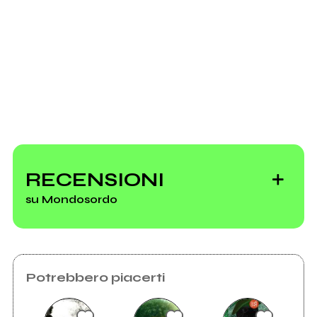
RECENSIONI
su Mondosordo
Potrebbero piacerti