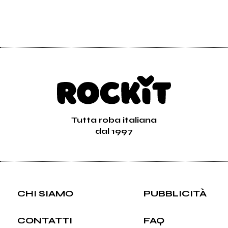
Tutta roba italiana
dal 1997
CHI SIAMO
PUBBLICITÀ
CONTATTI
FAQ