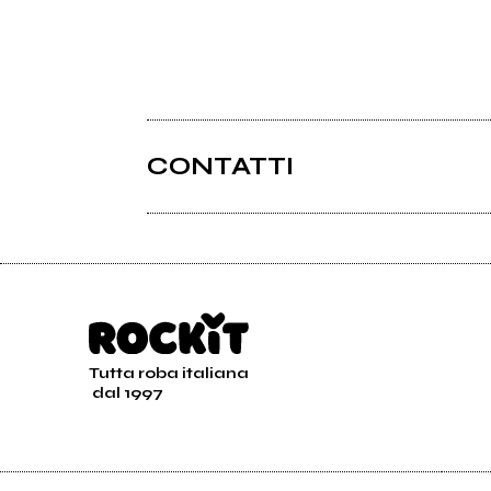
CONTATTI
Tutta roba italiana
dal 1997