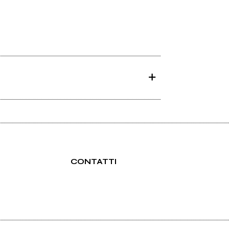
CONTATTI