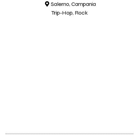
Salerno, Campania
Trip-Hop, Rock