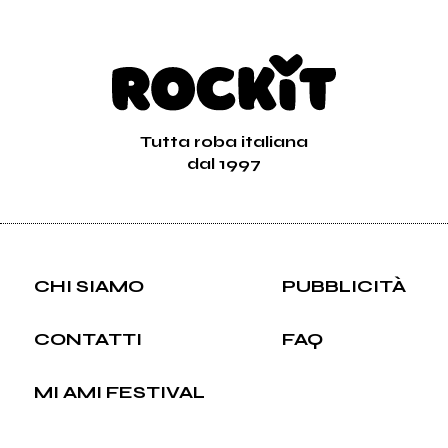
Tutta roba italiana
dal 1997
CHI SIAMO
PUBBLICITÀ
CONTATTI
FAQ
MI AMI FESTIVAL