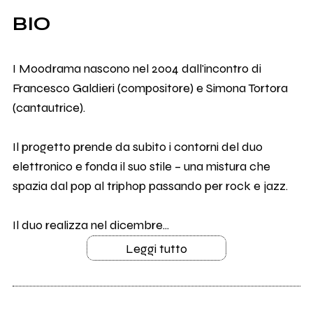
BIO
I Moodrama nascono nel 2004 dall'incontro di
Francesco Galdieri (compositore) e Simona Tortora
(cantautrice).
Il progetto prende da subito i contorni del duo
elettronico e fonda il suo stile – una mistura che
spazia dal pop al triphop passando per rock e jazz.
Il duo realizza nel dicembre...
Leggi tutto