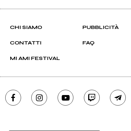
CHI SIAMO
PUBBLICITÀ
CONTATTI
FAQ
MI AMI FESTIVAL