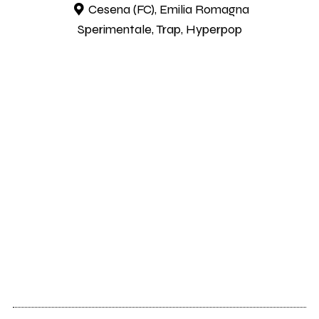
Cesena (FC), Emilia Romagna
Sperimentale, Trap, Hyperpop